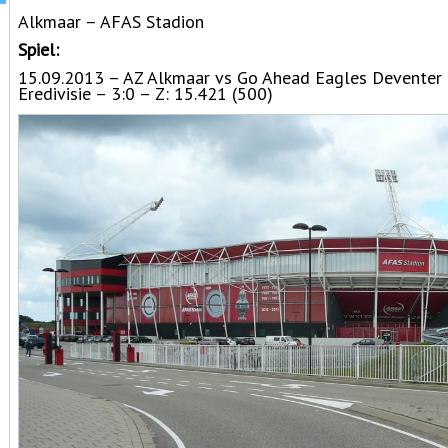
Alkmaar – AFAS Stadion
Spiel:
15.09.2013 – AZ Alkmaar vs Go Ahead Eagles Deventer
Eredivisie – 3:0 – Z: 15.421 (500)