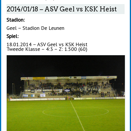
2014/01/18 – ASV Geel vs KSK Heist
Stadion:
Geel – Stadion De Leunen
Spiel:
18.01.2014 – ASV Geel vs KSK Heist
Tweede Klasse – 4:3 – Z: 1.500 (60)