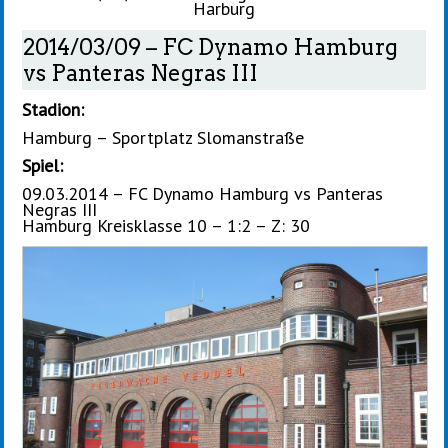
Harburg
2014/03/09 – FC Dynamo Hamburg
vs Panteras Negras III
Stadion:
Hamburg – Sportplatz Slomanstraße
Spiel:
09.03.2014 – FC Dynamo Hamburg vs Panteras
Negras III
Hamburg Kreisklasse 10 – 1:2 – Z: 30