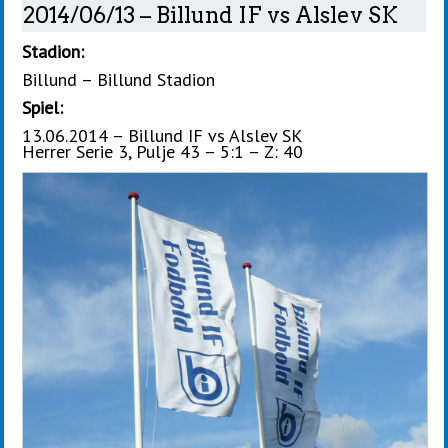
2014/06/13 – Billund IF vs Alslev SK
Stadion:
Billund – Billund Stadion
Spiel:
13.06.2014 – Billund IF vs Alslev SK
Herrer Serie 3, Pulje 43 – 5:1 – Z: 40