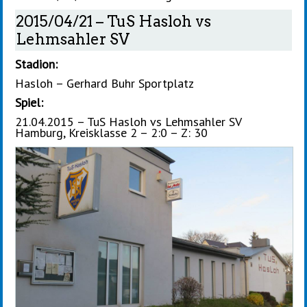
2015/04/21 – TuS Hasloh vs
Lehmsahler SV
Stadion:
Hasloh – Gerhard Buhr Sportplatz
Spiel:
21.04.2015 – TuS Hasloh vs Lehmsahler SV
Hamburg, Kreisklasse 2 – 2:0 – Z: 30