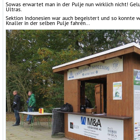
Sowas erwartet man in der Pulje nun wirklich nicht! Gelu
Ultras.
Sektion Indonesien war auch begeistert und so konnte w
Knaller in der selben Pulje fahren…