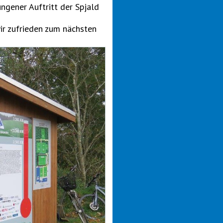
ngener Auftritt der Spjald
ir zufrieden zum nächsten