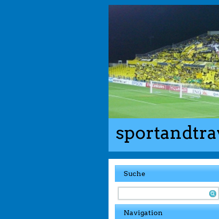
sportandtra
Suche
Navigation