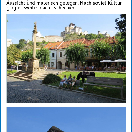
Aussicht und malerisch gelegen. Nach soviel Kultur
ging es weiter nach Tschechien.