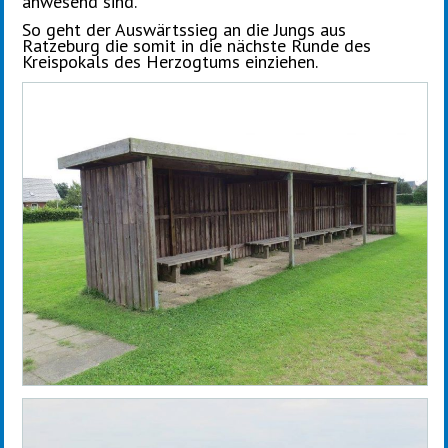
anwesend sind.
So geht der Auswärtssieg an die Jungs aus
Ratzeburg die somit in die nächste Runde des
Kreispokals des Herzogtums einziehen.