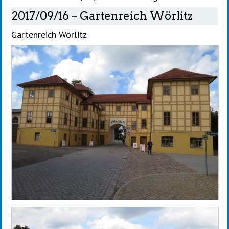
2017/09/16 – Gartenreich Wörlitz
Gartenreich Wörlitz