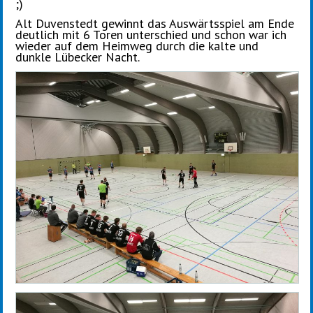
;)
Alt Duvenstedt gewinnt das Auswärtsspiel am Ende
deutlich mit 6 Toren unterschied und schon war ich
wieder auf dem Heimweg durch die kalte und
dunkle Lübecker Nacht.