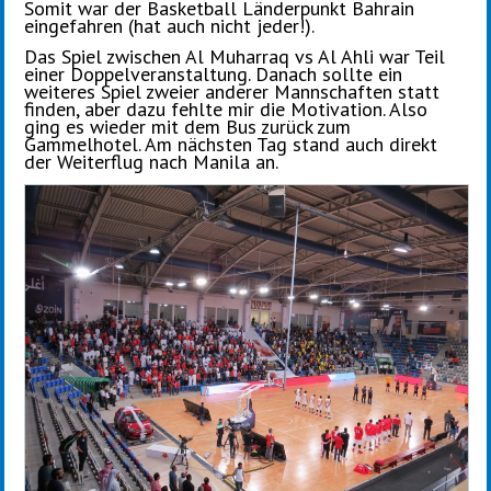
Somit war der Basketball Länderpunkt Bahrain
eingefahren (hat auch nicht jeder!).
Das Spiel zwischen Al Muharraq vs Al Ahli war Teil
einer Doppelveranstaltung. Danach sollte ein
weiteres Spiel zweier anderer Mannschaften statt
finden, aber dazu fehlte mir die Motivation. Also
ging es wieder mit dem Bus zurück zum
Gammelhotel. Am nächsten Tag stand auch direkt
der Weiterflug nach Manila an.