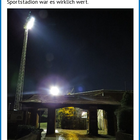
Sportstadion war es wirklich wert.