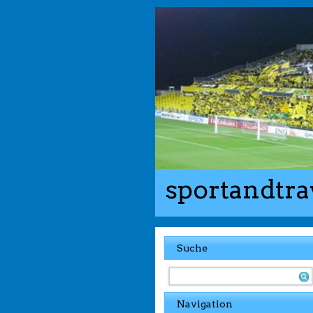
sportandtra
Suche
Navigation