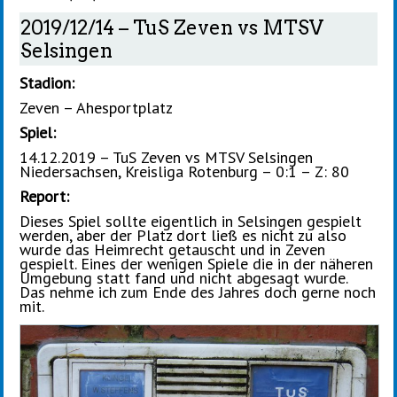
2019/12/14 – TuS Zeven vs MTSV
Selsingen
Stadion:
Zeven – Ahesportplatz
Spiel:
14.12.2019 – TuS Zeven vs MTSV Selsingen
Niedersachsen, Kreisliga Rotenburg – 0:1 – Z: 80
Report:
Dieses Spiel sollte eigentlich in Selsingen gespielt
werden, aber der Platz dort ließ es nicht zu also
wurde das Heimrecht getauscht und in Zeven
gespielt. Eines der wenigen Spiele die in der näheren
Umgebung statt fand und nicht abgesagt wurde.
Das nehme ich zum Ende des Jahres doch gerne noch
mit.