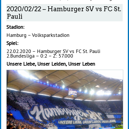
2020/02/22 – Hamburger SV vs FC St.
Pauli
Stadion:
Hamburg – Volksparkstadion
Spiel:
22.02.2020 – Hamburger SV vs FC St. Pauli
2.Bundesliga – 0:2 – Z: 57.000
Unsere Liebe, Unser Leiden, Unser Leben