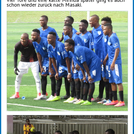
schon wieder zurück nach Masaki.