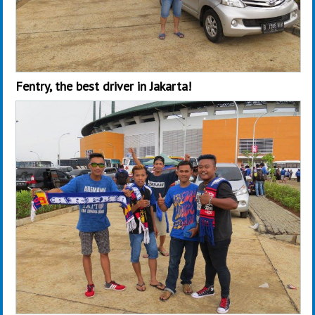
Fentry, the best driver in Jakarta!