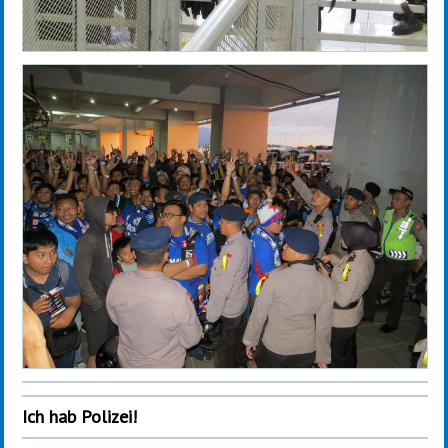
Ich hab Polizei!