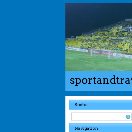
sportandtra
Suche
Navigation