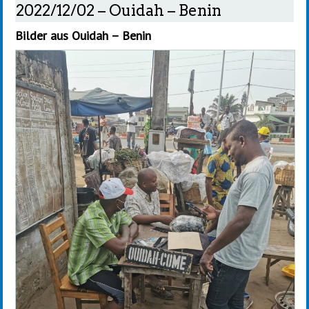
2022/12/02 – Ouidah – Benin
Bilder aus Ouidah – Benin